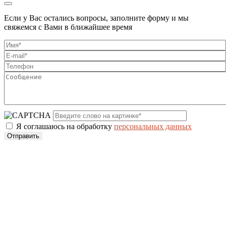
Если у Вас остались вопросы, заполните форму и мы
свяжемся с Вами в ближайшее время
Я соглашаюсь на обработку
персональных данных