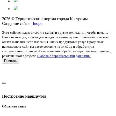
2026 © Туристический портал города Костромы
Создание сайта -
Бюро
Этот сайт использует cookie-файлы и другие технологии, чтобы помочь
Вам в навигации, а также для предоставления лучшего пользовательского
опыта и анализа использования наших продуктов и услуг. Продолжая
использовать сайт, вы даете согласие на их сбор и обработку, в
соответствии с политикой в отношении обработки персональных данных,
размещенной в разделе
«Работа с персональными данными»
Принять
Построение маршрутов
Обратная связь