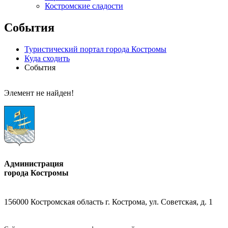
Костромские сладости
События
Туристический портал города Костромы
Куда сходить
События
Элемент не найден!
Администрация
города Костромы
156000 Костромская область г. Кострома, ул. Советская, д. 1