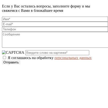
Если у Вас остались вопросы, заполните форму и мы
свяжемся с Вами в ближайшее время
Я соглашаюсь на обработку
персональных данных