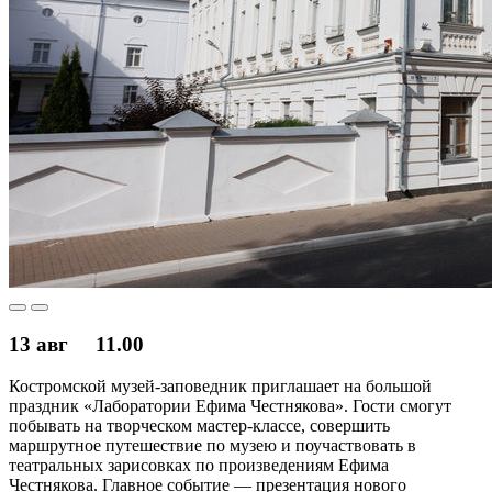
13 авг
11.00
Костромской музей-заповедник приглашает на большой
праздник «Лаборатории Ефима Честнякова». Гости смогут
побывать на творческом мастер-классе, совершить
маршрутное путешествие по музею и поучаствовать в
театральных зарисовках по произведениям Ефима
Честнякова. Главное событие — презентация нового