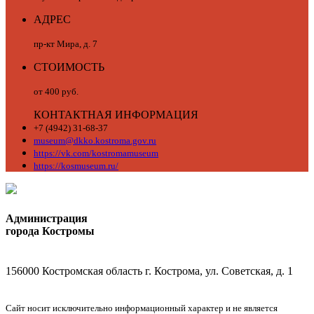
АДРЕС
пр-кт Мира, д. 7
СТОИМОСТЬ
от 400 руб.
КОНТАКТНАЯ ИНФОРМАЦИЯ
+7 (4942) 31-68-37
museum@dkko.kostroma.gov.ru
https://vk.com/kostromamuseum
https://kosmuseum.ru/
Администрация
города Костромы
156000 Костромская область г. Кострома, ул. Советская, д. 1
Сайт носит исключительно информационный характер и не является