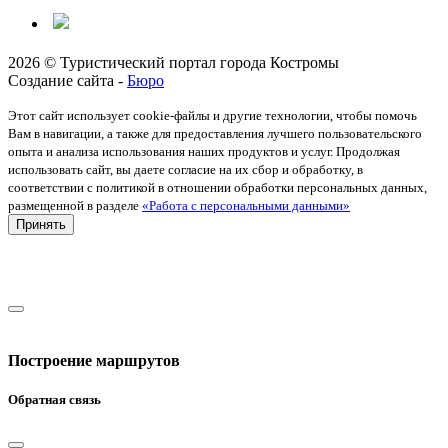
2026 © Туристический портал города Костромы
Создание сайта -
Бюро
Этот сайт использует cookie-файлы и другие технологии, чтобы помочь
Вам в навигации, а также для предоставления лучшего пользовательского
опыта и анализа использования наших продуктов и услуг. Продолжая
использовать сайт, вы даете согласие на их сбор и обработку, в
соответствии с политикой в отношении обработки персональных данных,
размещенной в разделе
«Работа с персональными данными»
Принять
Построение маршрутов
Обратная связь