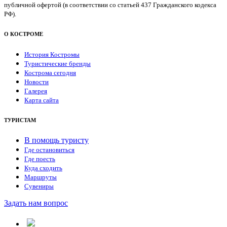
публичной офертой (в соответствии со статьей 437 Гражданского кодекса
РФ).
О КОСТРОМЕ
История Костромы
Туристические бренды
Кострома сегодня
Новости
Галерея
Карта сайта
ТУРИСТАМ
В помощь туристу
Где остановиться
Где поесть
Куда сходить
Маршруты
Сувениры
Задать нам вопрос