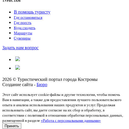
ТУРИСТАМ
В помощь туристу
Где остановиться
Где поесть
Куда сходить
Маршруты
Сувениры
Задать нам вопрос
2026 © Туристический портал города Костромы
Создание сайта -
Бюро
Этот сайт использует cookie-файлы и другие технологии, чтобы помочь
Вам в навигации, а также для предоставления лучшего пользовательского
опыта и анализа использования наших продуктов и услуг. Продолжая
использовать сайт, вы даете согласие на их сбор и обработку, в
соответствии с политикой в отношении обработки персональных данных,
размещенной в разделе
«Работа с персональными данными»
Принять