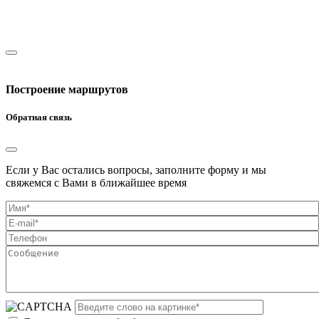
Построение маршрутов
Обратная связь
Если у Вас остались вопросы, заполните форму и мы
свяжемся с Вами в ближайшее время