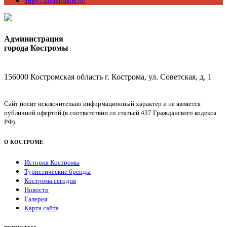
https://kosmuseum.ru/
Администрация
города Костромы
156000 Костромская область г. Кострома, ул. Советская, д. 1
Сайт носит исключительно информационный характер и не является
публичной офертой (в соответствии со статьей 437 Гражданского кодекса
РФ).
О КОСТРОМЕ
История Костромы
Туристические бренды
Кострома сегодня
Новости
Галерея
Карта сайта