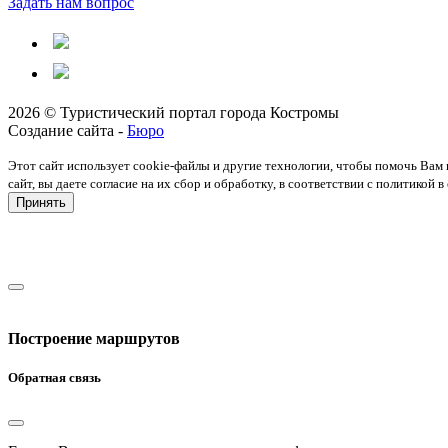
Задать нам вопрос
2026 © Туристический портал города Костромы
Создание сайта -
Бюро
Этот сайт использует cookie-файлы и другие технологии, чтобы помочь Вам 
сайт, вы даете согласие на их сбор и обработку, в соответствии с политико
Принять
Построение маршрутов
Обратная связь