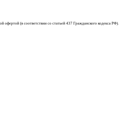
 офертой (в соответствии со статьей 437 Гражданского кодекса РФ).