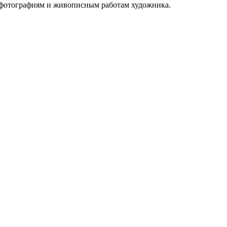
о фотографиям и живописным работам художника.