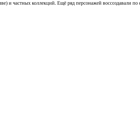
иве) и частных коллекций. Ещё ряд персонажей воссоздавали п