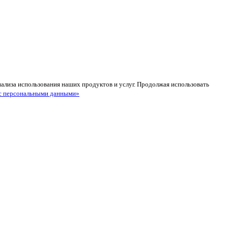
анализа использования наших продуктов и услуг. Продолжая использовать
с персональными данными»