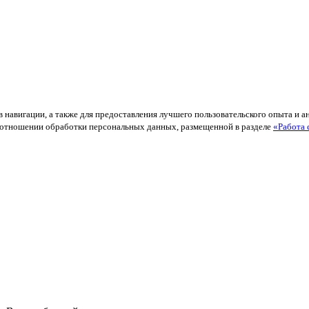
в навигации, а также для предоставления лучшего пользовательского опыта и 
й в отношении обработки персональных данных, размещенной в разделе
«Работа 