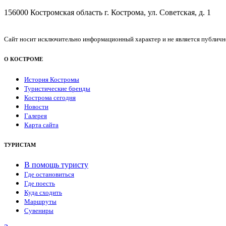
156000 Костромская область г. Кострома, ул. Советская, д. 1
Сайт носит исключительно информационный характер и не является публичной
О КОСТРОМЕ
История Костромы
Туристические бренды
Кострома сегодня
Новости
Галерея
Карта сайта
ТУРИСТАМ
В помощь туристу
Где остановиться
Где поесть
Куда сходить
Маршруты
Сувениры