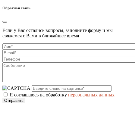
Обратная связь
Если у Вас остались вопросы, заполните форму и мы
свяжемся с Вами в ближайшее время
Я соглашаюсь на обработку
персональных данных