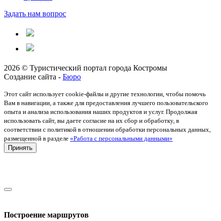
Задать нам вопрос
2026 © Туристический портал города Костромы
Создание сайта -
Бюро
Этот сайт использует cookie-файлы и другие технологии, чтобы помочь
Вам в навигации, а также для предоставления лучшего пользовательского
опыта и анализа использования наших продуктов и услуг. Продолжая
использовать сайт, вы даете согласие на их сбор и обработку, в
соответствии с политикой в отношении обработки персональных данных,
размещенной в разделе
«Работа с персональными данными»
Принять
Построение маршрутов