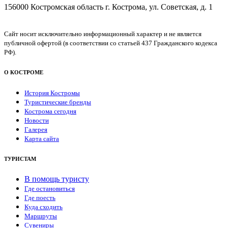
156000 Костромская область г. Кострома, ул. Советская, д. 1
Сайт носит исключительно информационный характер и не является
публичной офертой (в соответствии со статьей 437 Гражданского кодекса
РФ).
О КОСТРОМЕ
История Костромы
Туристические бренды
Кострома сегодня
Новости
Галерея
Карта сайта
ТУРИСТАМ
В помощь туристу
Где остановиться
Где поесть
Куда сходить
Маршруты
Сувениры