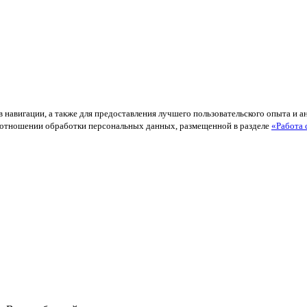
в навигации, а также для предоставления лучшего пользовательского опыта и 
й в отношении обработки персональных данных, размещенной в разделе
«Работа 