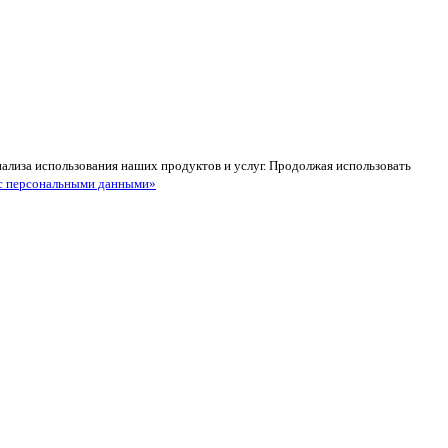
анализа использования наших продуктов и услуг. Продолжая использовать
с персональными данными»