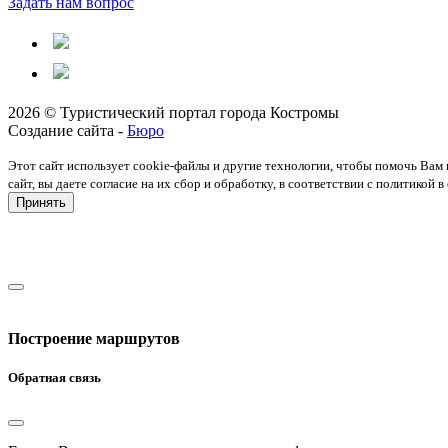
Задать нам вопрос
2026 © Туристический портал города Костромы
Создание сайта -
Бюро
Этот сайт использует cookie-файлы и другие технологии, чтобы помочь Вам 
сайт, вы даете согласие на их сбор и обработку, в соответствии с политико
Принять
Построение маршрутов
Обратная связь