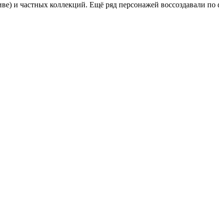
иве) и частных коллекций. Ещё ряд персонажей воссоздавали п