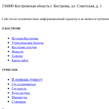
156000 Костромская область г. Кострома, ул. Советская, д. 1
Сайт носит исключительно информационный характер и не является публичной
О КОСТРОМЕ
История Костромы
Туристические бренды
Кострома сегодня
Новости
Галерея
Карта сайта
ТУРИСТАМ
В помощь туристу
Где остановиться
Где поесть
Куда сходить
Маршруты
Сувениры