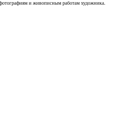
о фотографиям и живописным работам художника.