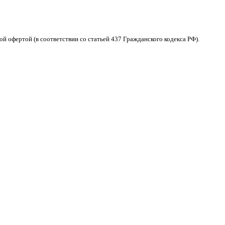
 офертой (в соответствии со статьей 437 Гражданского кодекса РФ).