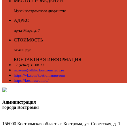
МЕСТО ПРОВЕДЕНИЯ
Музей костромского дворянства
АДРЕС
пр-кт Мира, д. 7
СТОИМОСТЬ
от 400 руб.
КОНТАКТНАЯ ИНФОРМАЦИЯ
+7 (4942) 31-68-37
museum@dkko.kostroma.gov.ru
https://vk.com/kostromamuseum
https://kosmuseum.ru/
Администрация
города Костромы
156000 Костромская область г. Кострома, ул. Советская, д. 1