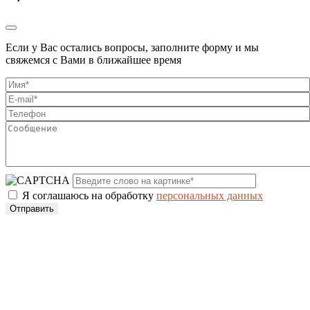
Если у Вас остались вопросы, заполните форму и мы
свяжемся с Вами в ближайшее время
Я соглашаюсь на обработку
персональных данных