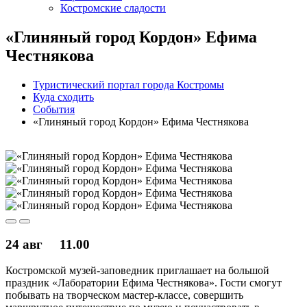
Костромские сладости
«Глиняный город Кордон» Ефима
Честнякова
Туристический портал города Костромы
Куда сходить
События
«Глиняный город Кордон» Ефима Честнякова
24 авг
11.00
Костромской музей-заповедник приглашает на большой
праздник «Лаборатории Ефима Честнякова». Гости смогут
побывать на творческом мастер-классе, совершить