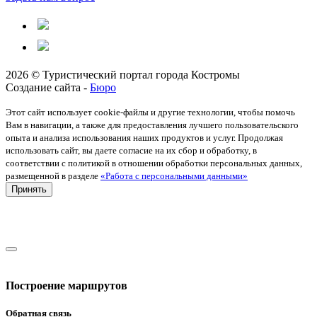
2026 © Туристический портал города Костромы
Создание сайта -
Бюро
Этот сайт использует cookie-файлы и другие технологии, чтобы помочь
Вам в навигации, а также для предоставления лучшего пользовательского
опыта и анализа использования наших продуктов и услуг. Продолжая
использовать сайт, вы даете согласие на их сбор и обработку, в
соответствии с политикой в отношении обработки персональных данных,
размещенной в разделе
«Работа с персональными данными»
Принять
Построение маршрутов
Обратная связь