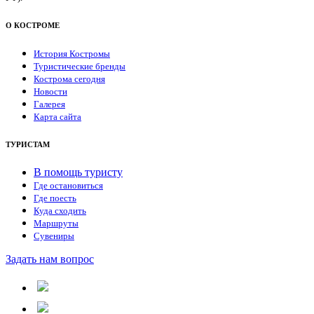
О КОСТРОМЕ
История Костромы
Туристические бренды
Кострома сегодня
Новости
Галерея
Карта сайта
ТУРИСТАМ
В помощь туристу
Где остановиться
Где поесть
Куда сходить
Маршруты
Сувениры
Задать нам вопрос