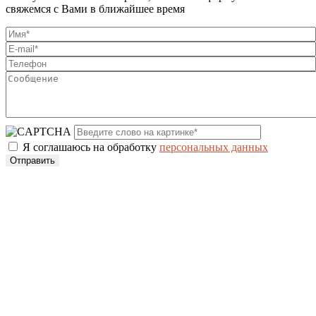
свяжемся с Вами в ближайшее время
Я соглашаюсь на обработку
персональных данных