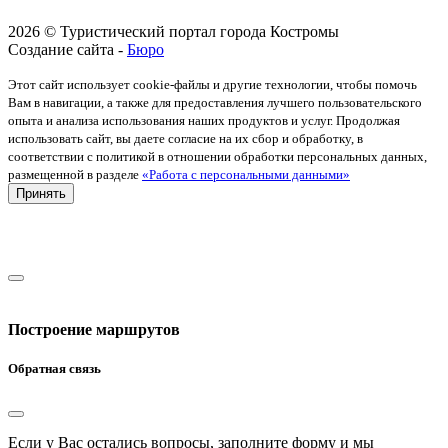
2026 © Туристический портал города Костромы
Создание сайта -
Бюро
Этот сайт использует cookie-файлы и другие технологии, чтобы помочь
Вам в навигации, а также для предоставления лучшего пользовательского
опыта и анализа использования наших продуктов и услуг. Продолжая
использовать сайт, вы даете согласие на их сбор и обработку, в
соответствии с политикой в отношении обработки персональных данных,
размещенной в разделе
«Работа с персональными данными»
Принять
Построение маршрутов
Обратная связь
Если у Вас остались вопросы, заполните форму и мы