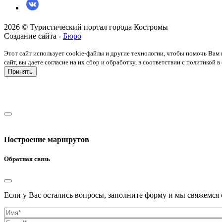
2026 © Туристический портал города Костромы
Создание сайта -
Бюро
Этот сайт использует cookie-файлы и другие технологии, чтобы помочь Вам 
сайт, вы даете согласие на их сбор и обработку, в соответствии с политико
Принять
Построение маршрутов
Обратная связь
Если у Вас остались вопросы, заполните форму и мы свяжемся