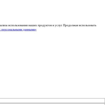
анализа использования наших продуктов и услуг. Продолжая использовать
с персональными данными»