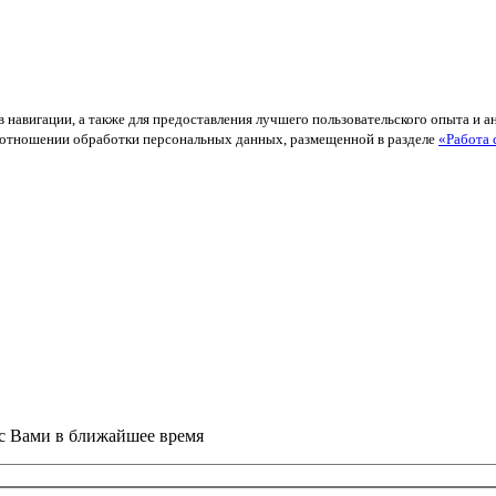
в навигации, а также для предоставления лучшего пользовательского опыта и 
й в отношении обработки персональных данных, размещенной в разделе
«Работа 
 с Вами в ближайшее время