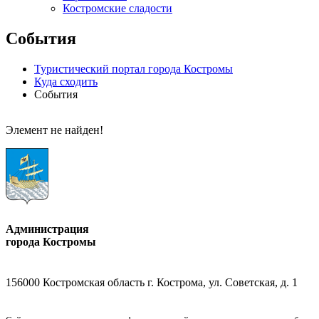
Костромские сладости
События
Туристический портал города Костромы
Куда сходить
События
Элемент не найден!
Администрация
города Костромы
156000 Костромская область г. Кострома, ул. Советская, д. 1