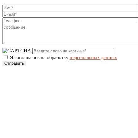
Я соглашаюсь на обработку
персональных данных