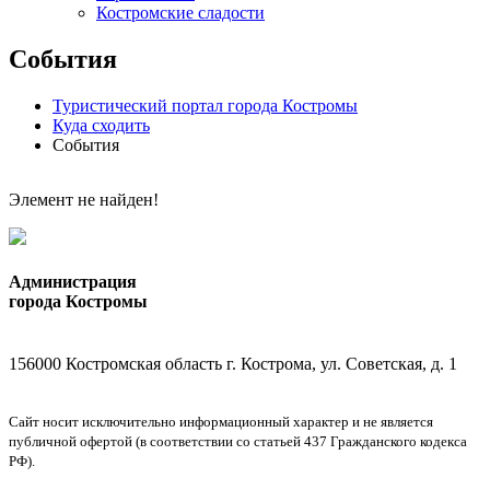
Костромские сладости
События
Туристический портал города Костромы
Куда сходить
События
Элемент не найден!
Администрация
города Костромы
156000 Костромская область г. Кострома, ул. Советская, д. 1
Сайт носит исключительно информационный характер и не является
публичной офертой (в соответствии со статьей 437 Гражданского кодекса
РФ).