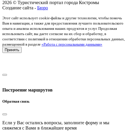
2026 © Туристический портал города Костромы
Создание сайта -
Бюро
Этот сайт использует cookie-файлы и другие технологии, чтобы помочь
Вам в навигации, а также для предоставления лучшего пользовательского
опыта и анализа использования наших продуктов и услуг. Продолжая
использовать сайт, вы даете согласие на их сбор и обработку, в
соответствии с политикой в отношении обработки персональных данных,
размещенной в разделе
«Работа с персональными данными»
Принять
Построение маршрутов
Обратная связь
Если у Вас остались вопросы, заполните форму и мы
свяжемся с Вами в ближайшее время