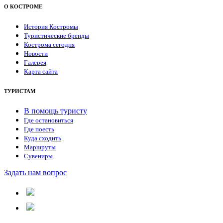
О КОСТРОМЕ
История Костромы
Туристические бренды
Кострома сегодня
Новости
Галерея
Карта сайта
ТУРИСТАМ
В помощь туристу
Где остановиться
Где поесть
Куда сходить
Маршруты
Сувениры
Задать нам вопрос