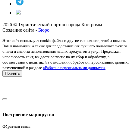
2026 © Туристический портал города Костромы
Создание сайта -
Бюро
Этот сайт использует cookie-файлы и другие технологии, чтобы помочь
Вам в навигации, а также для предоставления лучшего пользовательского
опыта и анализа использования наших продуктов и услуг. Продолжая
использовать сайт, вы даете согласие на их сбор и обработку, в
соответствии с политикой в отношении обработки персональных данных,
размещенной в разделе
«Работа с персональными данными»
Принять
Построение маршрутов
Обратная связь