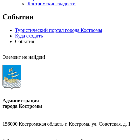
Костромские сладости
События
Туристический портал города Костромы
Куда сходить
События
Элемент не найден!
Администрация
города Костромы
156000 Костромская область г. Кострома, ул. Советская, д. 1