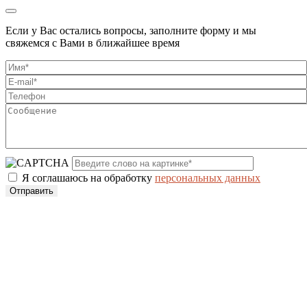
Если у Вас остались вопросы, заполните форму и мы
свяжемся с Вами в ближайшее время
Я соглашаюсь на обработку
персональных данных