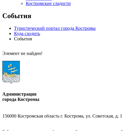
Костромские сладости
События
Туристический портал города Костромы
Куда сходить
События
Элемент не найден!
Администрация
города Костромы
156000 Костромская область г. Кострома, ул. Советская, д. 1