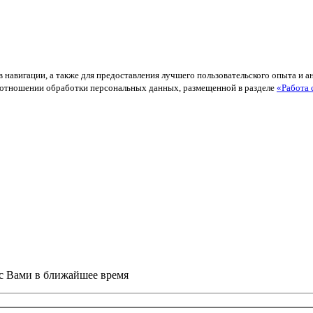
в навигации, а также для предоставления лучшего пользовательского опыта и 
й в отношении обработки персональных данных, размещенной в разделе
«Работа 
 с Вами в ближайшее время