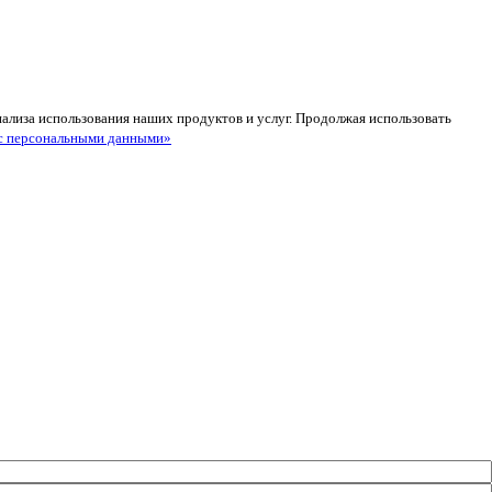
анализа использования наших продуктов и услуг. Продолжая использовать
с персональными данными»