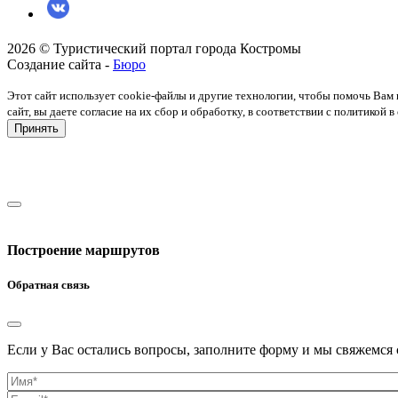
2026 © Туристический портал города Костромы
Создание сайта -
Бюро
Этот сайт использует cookie-файлы и другие технологии, чтобы помочь Вам 
сайт, вы даете согласие на их сбор и обработку, в соответствии с политико
Принять
Построение маршрутов
Обратная связь
Если у Вас остались вопросы, заполните форму и мы свяжемся