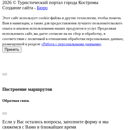
2026 © Туристический портал города Костромы
Создание сайта -
Бюро
Этот сайт использует cookie-файлы и другие технологии, чтобы помочь
Вам в навигации, а также для предоставления лучшего пользовательского
опыта и анализа использования наших продуктов и услуг. Продолжая
использовать сайт, вы даете согласие на их сбор и обработку, в
соответствии с политикой в отношении обработки персональных данных,
размещенной в разделе
«Работа с персональными данными»
Принять
Построение маршрутов
Обратная связь
Если у Вас остались вопросы, заполните форму и мы
свяжемся с Вами в ближайшее время