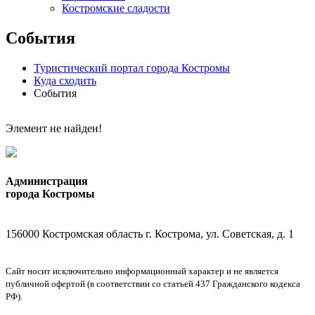
Костромские сладости
События
Туристический портал города Костромы
Куда сходить
События
Элемент не найден!
Администрация
города Костромы
156000 Костромская область г. Кострома, ул. Советская, д. 1
Сайт носит исключительно информационный характер и не является
публичной офертой (в соответствии со статьей 437 Гражданского кодекса
РФ).