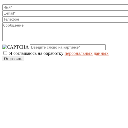
Я соглашаюсь на обработку
персональных данных