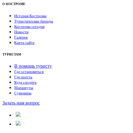
О КОСТРОМЕ
История Костромы
Туристические бренды
Кострома сегодня
Новости
Галерея
Карта сайта
ТУРИСТАМ
В помощь туристу
Где остановиться
Где поесть
Куда сходить
Маршруты
Сувениры
Задать нам вопрос