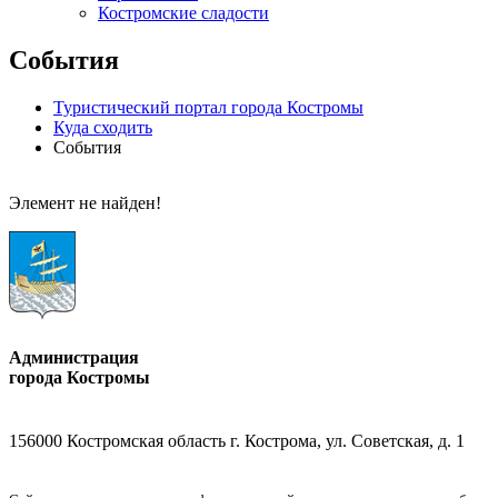
Костромские сладости
События
Туристический портал города Костромы
Куда сходить
События
Элемент не найден!
Администрация
города Костромы
156000 Костромская область г. Кострома, ул. Советская, д. 1