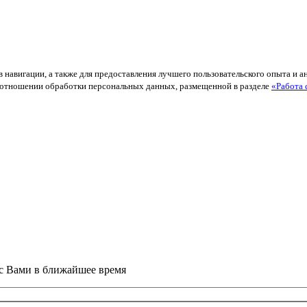
в навигации, а также для предоставления лучшего пользовательского опыта и 
й в отношении обработки персональных данных, размещенной в разделе
«Работа 
 с Вами в ближайшее время