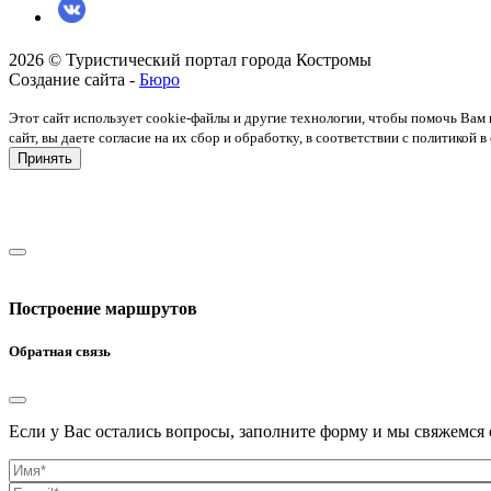
2026 © Туристический портал города Костромы
Создание сайта -
Бюро
Этот сайт использует cookie-файлы и другие технологии, чтобы помочь Вам 
сайт, вы даете согласие на их сбор и обработку, в соответствии с политико
Принять
Построение маршрутов
Обратная связь
Если у Вас остались вопросы, заполните форму и мы свяжемся