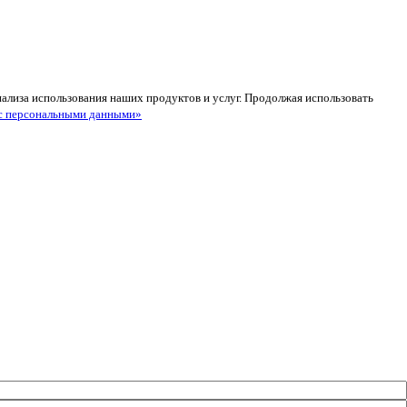
анализа использования наших продуктов и услуг. Продолжая использовать
с персональными данными»