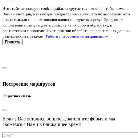
Этот сайт использует cookie-файлы и другие технологии, чтобы помочь
Вам в навигации, а также для предоставления лучшего пользовательского
опыта и анализа использования наших продуктов и услуг. Продолжая
использовать сайт, вы даете согласие на их сбор и обработку, в
соответствии с политикой в отношении обработки персональных данных,
размещенной в разделе
«Работа с персональными данными»
Принять
Построение маршрутов
Обратная связь
Если у Вас остались вопросы, заполните форму и мы
свяжемся с Вами в ближайшее время