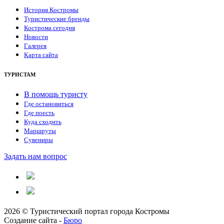
История Костромы
Туристические бренды
Кострома сегодня
Новости
Галерея
Карта сайта
ТУРИСТАМ
В помощь туристу
Где остановиться
Где поесть
Куда сходить
Маршруты
Сувениры
Задать нам вопрос
2026 © Туристический портал города Костромы
Создание сайта -
Бюро