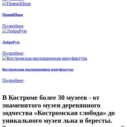
ПряниШная
Подробнее
ДоброРум
Подробнее
Костромская мыловаренная мануфактура
Подробнее
В Костроме более 30 музеев - от
знаменитого музея деревянного
зодчества «Костромская слобода» до
уникального музея льна и бересты.