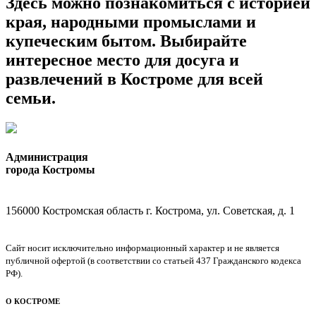
Здесь можно познакомиться с историей
края, народными промыслами и
купеческим бытом. Выбирайте
интересное место для досуга и
развлечений в Костроме для всей
семьи.
Администрация
города Костромы
156000 Костромская область г. Кострома, ул. Советская, д. 1
Сайт носит исключительно информационный характер и не является
публичной офертой (в соответствии со статьей 437 Гражданского кодекса
РФ).
О КОСТРОМЕ