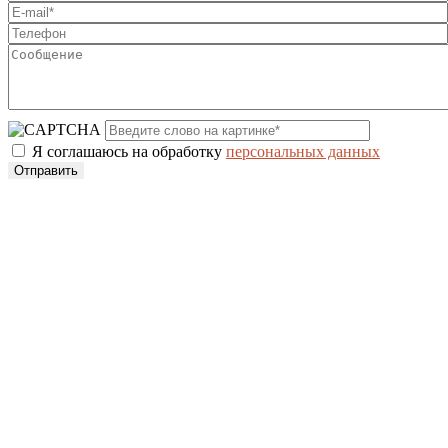
Я соглашаюсь на обработку
персональных данных