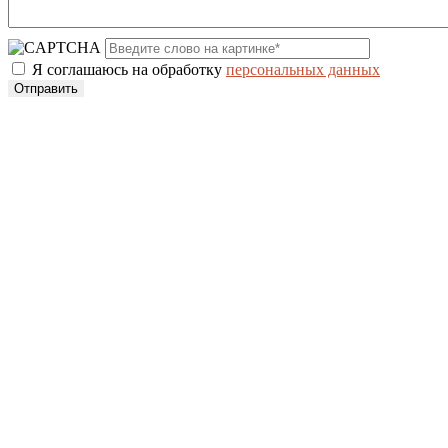
Я соглашаюсь на обработку
персональных данных