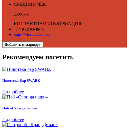
СРЕДНИЙ ЧЕК
2500 руб.
КОНТАКТНАЯ ИНФОРМАЦИЯ
+7 (4942) 63-48-78
https://vk.com/debribar
Добавить в маршрут
Рекомендуем посетить
Пивотека-бар SWABZ
Подробнее
Паб «Свои да наши»
Подробнее