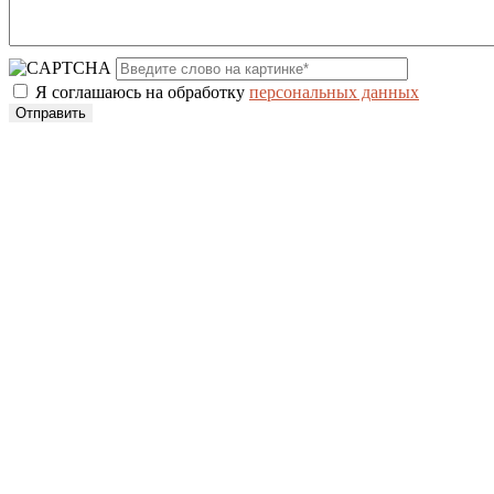
Я соглашаюсь на обработку
персональных данных