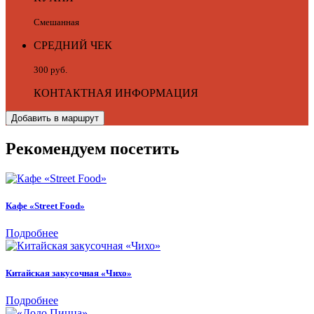
Смешанная
СРЕДНИЙ ЧЕК
300 руб.
КОНТАКТНАЯ ИНФОРМАЦИЯ
Добавить в маршрут
Рекомендуем посетить
Кафе «Street Food»
Подробнее
Китайская закусочная «Чихо»
Подробнее