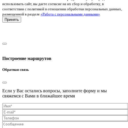
использовать сайт, вы даете согласие на их сбор и обработку, в
соответствии с политикой в отношении обработки персональных данных,
размещенной в разделе
«Работа с персональными данными»
Принять
Построение маршрутов
Обратная связь
Если у Вас остались вопросы, заполните форму и мы
свяжемся с Вами в ближайшее время