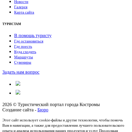
Новости
Галерея
Карта сайта
ТУРИСТАМ
В помощь туристу
Где остановиться
Где поесть
Куда сходить
Маршруты
Сувениры
Задать нам вопрос
2026 © Туристический портал города Костромы
Создание сайта -
Бюро
Этот сайт использует cookie-файлы и другие технологии, чтобы помочь
Вам в навигации, а также для предоставления лучшего пользовательского
опыта и анализа использования наших продуктов и услуг. Продолжая