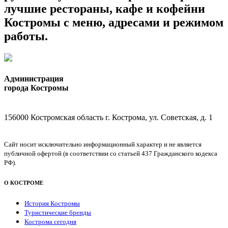
лучшие рестораны, кафе и кофейни
Костромы с меню, адресами и режимом
работы.
Администрация
города Костромы
156000 Костромская область г. Кострома, ул. Советская, д. 1
Сайт носит исключительно информационный характер и не является
публичной офертой (в соответствии со статьей 437 Гражданского кодекса
РФ).
О КОСТРОМЕ
История Костромы
Туристические бренды
Кострома сегодня