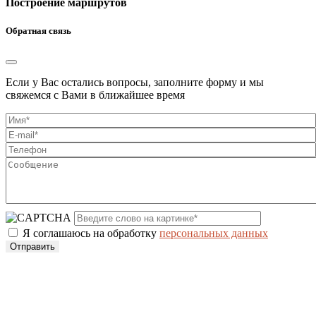
Построение маршрутов
Обратная связь
Если у Вас остались вопросы, заполните форму и мы
свяжемся с Вами в ближайшее время
Я соглашаюсь на обработку
персональных данных