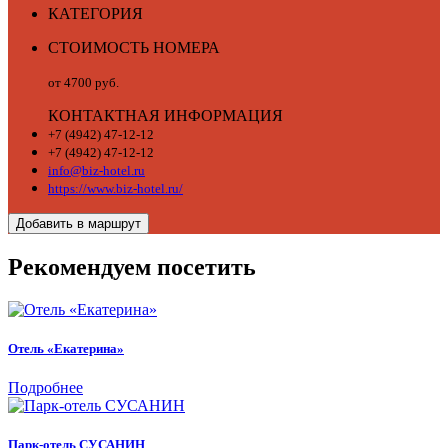
КАТЕГОРИЯ
СТОИМОСТЬ НОМЕРА
от 4700 руб.
КОНТАКТНАЯ ИНФОРМАЦИЯ
+7 (4942) 47-12-12
+7 (4942) 47-12-12
info@biz-hotel.ru
https://www.biz-hotel.ru/
Добавить в маршрут
Рекомендуем посетить
Отель «Екатерина»
Подробнее
Парк-отель СУСАНИН