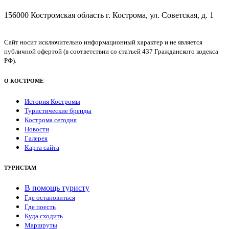
156000 Костромская область г. Кострома, ул. Советская, д. 1
Сайт носит исключительно информационный характер и не является
публичной офертой (в соответствии со статьей 437 Гражданского кодекса
РФ).
О КОСТРОМЕ
История Костромы
Туристические бренды
Кострома сегодня
Новости
Галерея
Карта сайта
ТУРИСТАМ
В помощь туристу
Где остановиться
Где поесть
Куда сходить
Маршруты