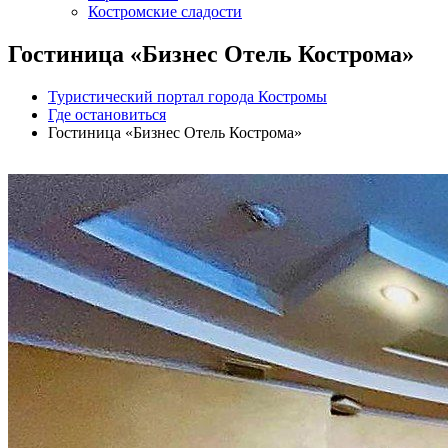
Костромские сладости
Гостиница «Бизнес Отель Кострома»
Туристический портал города Костромы
Где остановиться
Гостиница «Бизнес Отель Кострома»