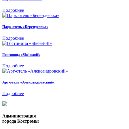
Подробнее
Парк-отель «Берендеевка»
Подробнее
Гостиница «Shelestoff»
Подробнее
Арт-отель «Александровский»
Подробнее
Администрация
города Костромы