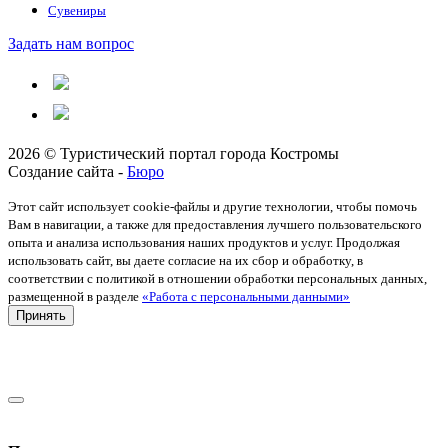
Сувениры
Задать нам вопрос
2026 © Туристический портал города Костромы
Создание сайта -
Бюро
Этот сайт использует cookie-файлы и другие технологии, чтобы помочь
Вам в навигации, а также для предоставления лучшего пользовательского
опыта и анализа использования наших продуктов и услуг. Продолжая
использовать сайт, вы даете согласие на их сбор и обработку, в
соответствии с политикой в отношении обработки персональных данных,
размещенной в разделе
«Работа с персональными данными»
Принять