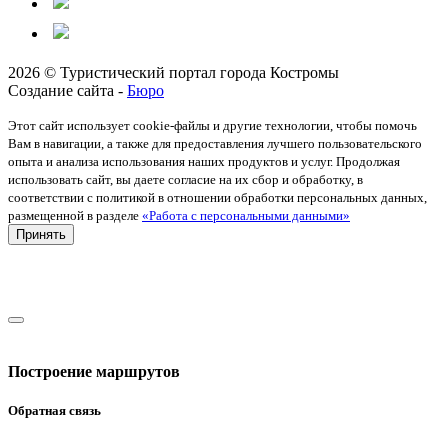
2026 © Туристический портал города Костромы
Создание сайта -
Бюро
Этот сайт использует cookie-файлы и другие технологии, чтобы помочь
Вам в навигации, а также для предоставления лучшего пользовательского
опыта и анализа использования наших продуктов и услуг. Продолжая
использовать сайт, вы даете согласие на их сбор и обработку, в
соответствии с политикой в отношении обработки персональных данных,
размещенной в разделе
«Работа с персональными данными»
Принять
Построение маршрутов
Обратная связь