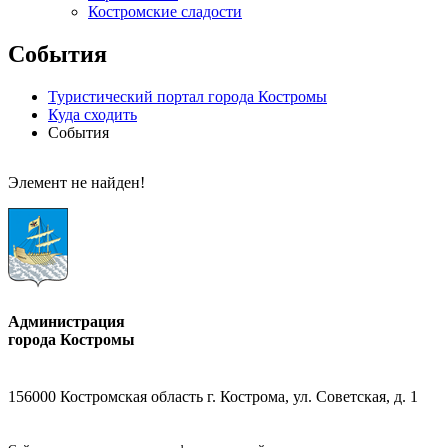
Костромские сладости
События
Туристический портал города Костромы
Куда сходить
События
Элемент не найден!
Администрация
города Костромы
156000 Костромская область г. Кострома, ул. Советская, д. 1