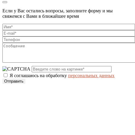
Если у Вас остались вопросы, заполните форму и мы
свяжемся с Вами в ближайшее время
Я соглашаюсь на обработку
персональных данных