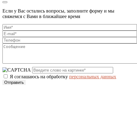
Если у Вас остались вопросы, заполните форму и мы
свяжемся с Вами в ближайшее время
Я соглашаюсь на обработку
персональных данных