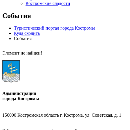
Костромские сладости
События
Туристический портал города Костромы
Куда сходить
События
Элемент не найден!
Администрация
города Костромы
156000 Костромская область г. Кострома, ул. Советская, д. 1