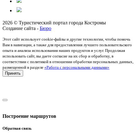
2026 © Туристический портал города Костромы
Создание сайта -
Бюро
Этот сайт использует cookie-файлы и другие технологии, чтобы помочь
Вам в навигации, а также для предоставления лучшего пользовательского
опыта и анализа использования наших продуктов и услуг. Продолжая
использовать сайт, вы даете согласие на их сбор и обработку, в
соответствии с политикой в отношении обработки персональных данных,
размещенной в разделе
«Работа с персональными данными»
Принять
Построение маршрутов
Обратная связь