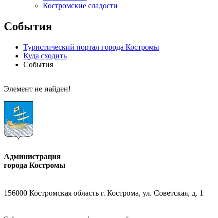
Костромские сладости
События
Туристический портал города Костромы
Куда сходить
События
Элемент не найден!
Администрация
города Костромы
156000 Костромская область г. Кострома, ул. Советская, д. 1