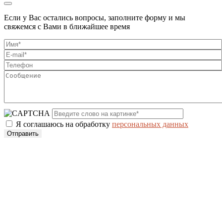
Если у Вас остались вопросы, заполните форму и мы
свяжемся с Вами в ближайшее время
Я соглашаюсь на обработку
персональных данных