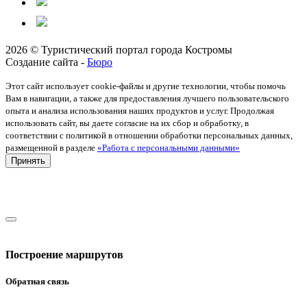
2026 © Туристический портал города Костромы
Создание сайта -
Бюро
Этот сайт использует cookie-файлы и другие технологии, чтобы помочь
Вам в навигации, а также для предоставления лучшего пользовательского
опыта и анализа использования наших продуктов и услуг. Продолжая
использовать сайт, вы даете согласие на их сбор и обработку, в
соответствии с политикой в отношении обработки персональных данных,
размещенной в разделе
«Работа с персональными данными»
Принять
Построение маршрутов
Обратная связь