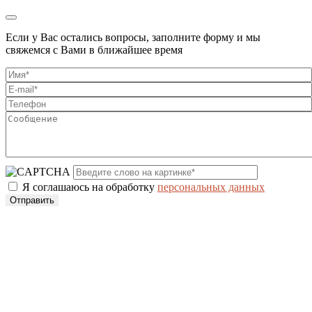
Если у Вас остались вопросы, заполните форму и мы
свяжемся с Вами в ближайшее время
Я соглашаюсь на обработку
персональных данных