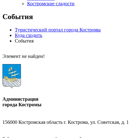
Костромские сладости
События
Туристический портал города Костромы
Куда сходить
События
Элемент не найден!
Администрация
города Костромы
156000 Костромская область г. Кострома, ул. Советская, д. 1