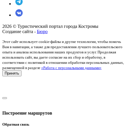
2026 © Туристический портал города Костромы
Создание сайта -
Бюро
Этот сайт использует cookie-файлы и другие технологии, чтобы помочь
Вам в навигации, а также для предоставления лучшего пользовательского
опыта и анализа использования наших продуктов и услуг. Продолжая
использовать сайт, вы даете согласие на их сбор и обработку, в
соответствии с политикой в отношении обработки персональных данных,
размещенной в разделе
«Работа с персональными данными»
Принять
Построение маршрутов
Обратная связь