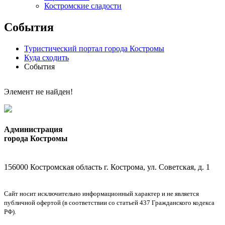
Костромские сладости
События
Туристический портал города Костромы
Куда сходить
События
Элемент не найден!
Администрация
города Костромы
156000 Костромская область г. Кострома, ул. Советская, д. 1
Сайт носит исключительно информационный характер и не является
публичной офертой (в соответствии со статьей 437 Гражданского кодекса
РФ).