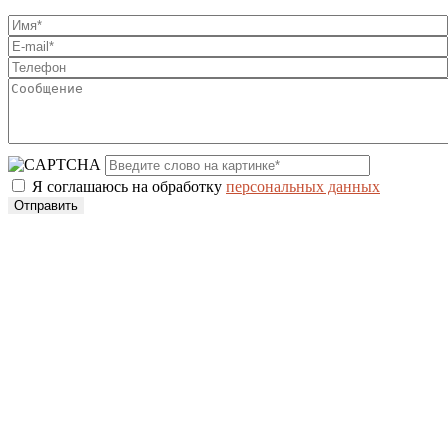
Я соглашаюсь на обработку
персональных данных