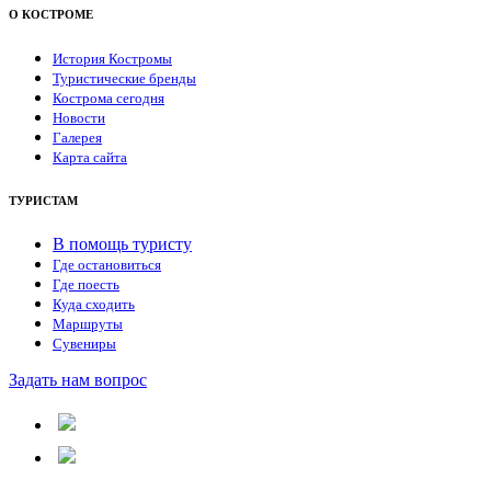
О КОСТРОМЕ
История Костромы
Туристические бренды
Кострома сегодня
Новости
Галерея
Карта сайта
ТУРИСТАМ
В помощь туристу
Где остановиться
Где поесть
Куда сходить
Маршруты
Сувениры
Задать нам вопрос