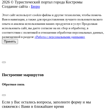
2026 © Туристический портал города Костромы
Создание сайта -
Бюро
Этот сайт использует cookie-файлы и другие технологии, чтобы помочь
Вам в навигации, а также для предоставления лучшего пользовательского
опыта и анализа использования наших продуктов и услуг. Продолжая
использовать сайт, вы даете согласие на их сбор и обработку, в
соответствии с политикой в отношении обработки персональных данных,
размещенной в разделе
«Работа с персональными данными»
Принять
Построение маршрутов
Обратная связь
Если у Вас остались вопросы, заполните форму и мы
свяжемся с Вами в ближайшее время