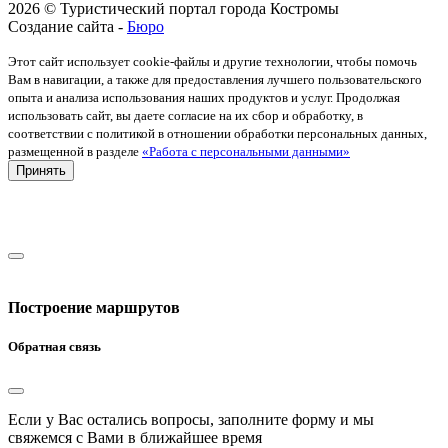
2026 © Туристический портал города Костромы
Создание сайта -
Бюро
Этот сайт использует cookie-файлы и другие технологии, чтобы помочь
Вам в навигации, а также для предоставления лучшего пользовательского
опыта и анализа использования наших продуктов и услуг. Продолжая
использовать сайт, вы даете согласие на их сбор и обработку, в
соответствии с политикой в отношении обработки персональных данных,
размещенной в разделе
«Работа с персональными данными»
Принять
Построение маршрутов
Обратная связь
Если у Вас остались вопросы, заполните форму и мы
свяжемся с Вами в ближайшее время