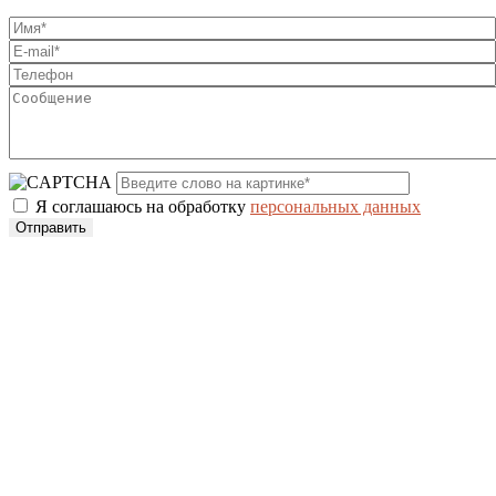
Я соглашаюсь на обработку
персональных данных