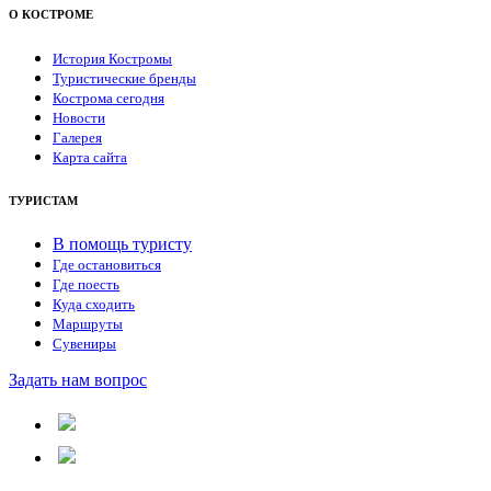
О КОСТРОМЕ
История Костромы
Туристические бренды
Кострома сегодня
Новости
Галерея
Карта сайта
ТУРИСТАМ
В помощь туристу
Где остановиться
Где поесть
Куда сходить
Маршруты
Сувениры
Задать нам вопрос