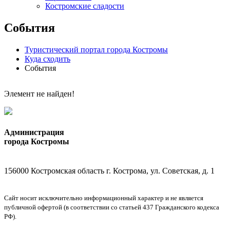
Костромские сладости
События
Туристический портал города Костромы
Куда сходить
События
Элемент не найден!
Администрация
города Костромы
156000 Костромская область г. Кострома, ул. Советская, д. 1
Сайт носит исключительно информационный характер и не является
публичной офертой (в соответствии со статьей 437 Гражданского кодекса
РФ).