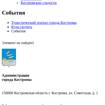
Костромские сладости
События
Туристический портал города Костромы
Куда сходить
События
Элемент не найден!
Администрация
города Костромы
156000 Костромская область г. Кострома, ул. Советская, д. 1