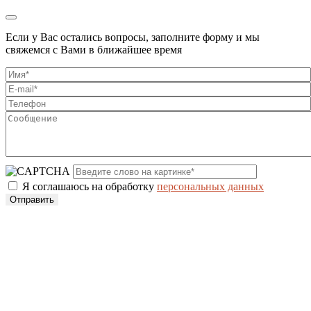
Если у Вас остались вопросы, заполните форму и мы
свяжемся с Вами в ближайшее время
Я соглашаюсь на обработку
персональных данных