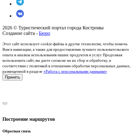
2026 © Туристический портал города Костромы
Создание сайта -
Бюро
Этот сайт использует cookie-файлы и другие технологии, чтобы помочь
Вам в навигации, а также для предоставления лучшего пользовательского
опыта и анализа использования наших продуктов и услуг. Продолжая
использовать сайт, вы даете согласие на их сбор и обработку, в
соответствии с политикой в отношении обработки персональных данных,
размещенной в разделе
«Работа с персональными данными»
Принять
Построение маршрутов
Обратная связь