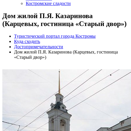
Костромские сладости
Дом жилой П.Я. Казаринова
(Карцевых, гостиница «Старый двор»)
Туристический портал города Костромы
Куда сходить
Достопримечательности
Дом жилой П.Я. Казаринова (Карцевых, гостиница
«Старый двор»)