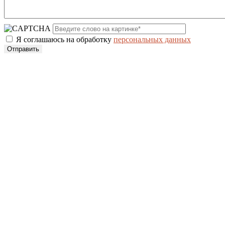
Я соглашаюсь на обработку
персональных данных