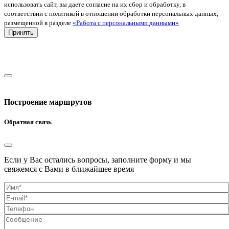
использовать сайт, вы даете согласие на их сбор и обработку, в
соответствии с политикой в отношении обработки персональных данных,
размещенной в разделе
«Работа с персональными данными»
Принять
Построение маршрутов
Обратная связь
Если у Вас остались вопросы, заполните форму и мы
свяжемся с Вами в ближайшее время