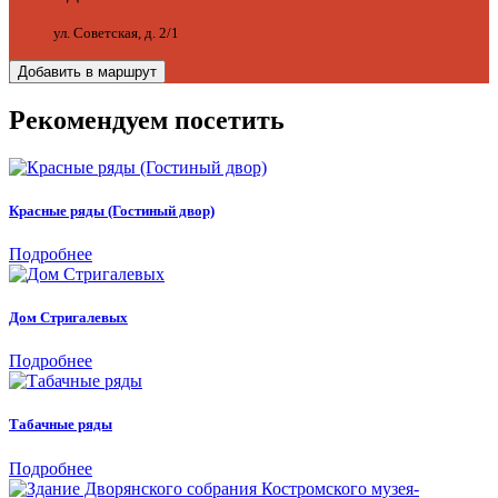
ул. Советская, д. 2/1
Добавить в маршрут
Рекомендуем посетить
Красные ряды (Гостиный двор)
Подробнее
Дом Стригалевых
Подробнее
Табачные ряды
Подробнее