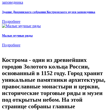
Здание Дворянского собрания Костромского музея-заповедника
Подробнее
Малые мучные ряды
Подробнее
Кострома - один из древнейших
городов Золотого кольца России,
основанный в 1152 году. Город хранит
уникальные памятники архитектуры,
православные монастыри и церкви,
исторические торговые ряды и музеи
под открытым небом. На этой
странице собраны главные