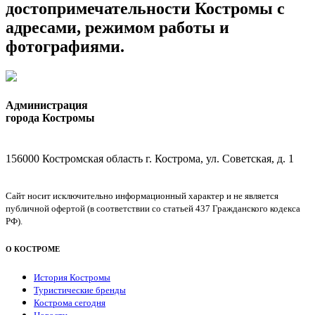
достопримечательности Костромы с
адресами, режимом работы и
фотографиями.
Администрация
города Костромы
156000 Костромская область г. Кострома, ул. Советская, д. 1
Сайт носит исключительно информационный характер и не является
публичной офертой (в соответствии со статьей 437 Гражданского кодекса
РФ).
О КОСТРОМЕ
История Костромы
Туристические бренды
Кострома сегодня