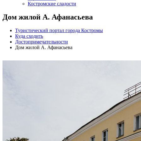
Костромские сладости
Дом жилой А. Афанасьева
Туристический портал города Костромы
Куда сходить
Достопримечательности
Дом жилой А. Афанасьева