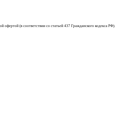
 офертой (в соответствии со статьей 437 Гражданского кодекса РФ).