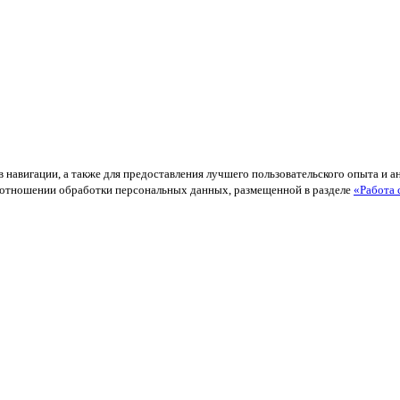
в навигации, а также для предоставления лучшего пользовательского опыта и 
й в отношении обработки персональных данных, размещенной в разделе
«Работа 