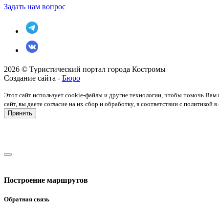
Задать нам вопрос
2026 © Туристический портал города Костромы
Создание сайта -
Бюро
Этот сайт использует cookie-файлы и другие технологии, чтобы помочь Вам 
сайт, вы даете согласие на их сбор и обработку, в соответствии с политико
Принять
Построение маршрутов
Обратная связь