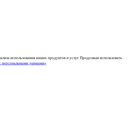
анализа использования наших продуктов и услуг. Продолжая использовать
с персональными данными»