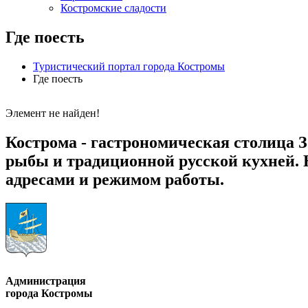
Костромские сладости
Где поесть
Туристический портал города Костромы
Где поесть
Элемент не найден!
Кострома - гастрономическая столица 
рыбы и традиционной русской кухней. 
адресами и режимом работы.
Администрация
города Костромы