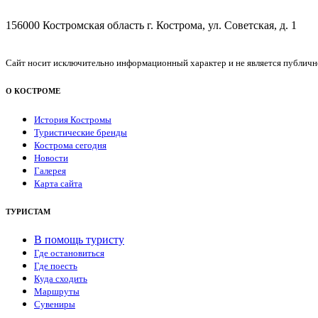
156000 Костромская область г. Кострома, ул. Советская, д. 1
Сайт носит исключительно информационный характер и не является публичной
О КОСТРОМЕ
История Костромы
Туристические бренды
Кострома сегодня
Новости
Галерея
Карта сайта
ТУРИСТАМ
В помощь туристу
Где остановиться
Где поесть
Куда сходить
Маршруты
Сувениры