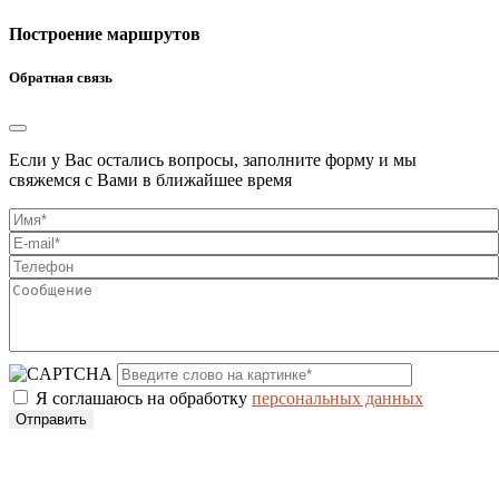
Построение маршрутов
Обратная связь
Если у Вас остались вопросы, заполните форму и мы
свяжемся с Вами в ближайшее время
Я соглашаюсь на обработку
персональных данных