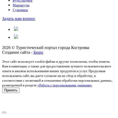
Куда сходить
Маршруты
Сувениры
Задать нам вопрос
2026 © Туристический портал города Костромы
Создание сайта -
Бюро
Этот сайт использует cookie-файлы и другие технологии, чтобы помочь
Вам в навигации, а также для предоставления лучшего пользовательского
опыта и анализа использования наших продуктов и услуг. Продолжая
использовать сайт, вы даете согласие на их сбор и обработку, в
соответствии с политикой в отношении обработки персональных данных,
размещенной в разделе
«Работа с персональными данными»
Принять