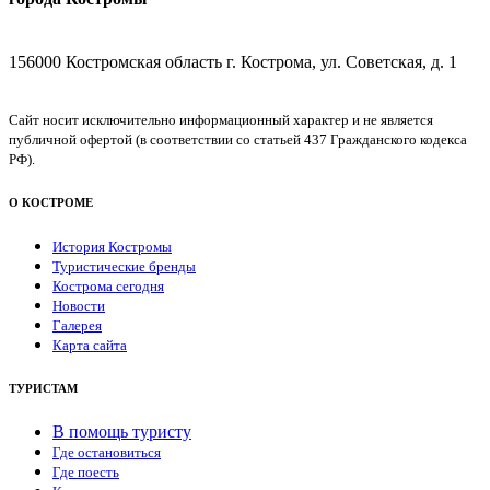
156000 Костромская область г. Кострома, ул. Советская, д. 1
Сайт носит исключительно информационный характер и не является
публичной офертой (в соответствии со статьей 437 Гражданского кодекса
РФ).
О КОСТРОМЕ
История Костромы
Туристические бренды
Кострома сегодня
Новости
Галерея
Карта сайта
ТУРИСТАМ
В помощь туристу
Где остановиться
Где поесть