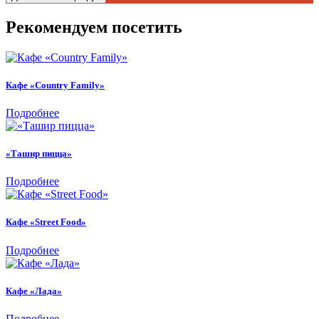
Рекомендуем посетить
Кафе «Country Family»
Подробнее
«Ташир пицца»
Подробнее
Кафе «Street Food»
Подробнее
Кафе «Лада»
Подробнее