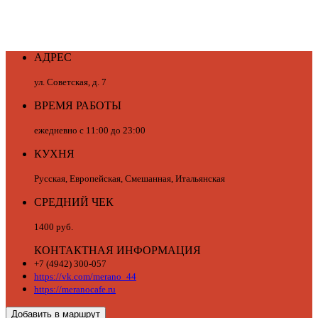
АДРЕС
ул. Советская, д. 7
ВРЕМЯ РАБОТЫ
ежедневно с 11:00 до 23:00
КУХНЯ
Русская, Европейская, Смешанная, Итальянская
СРЕДНИЙ ЧЕК
1400 руб.
КОНТАКТНАЯ ИНФОРМАЦИЯ
+7 (4942) 300-057
https://vk.com/merano_44
https://meranocafe.ru
Добавить в маршрут