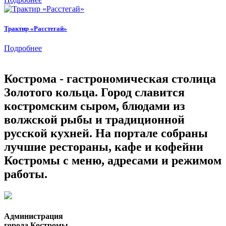
Трактир «Расстегай»
Подробнее
Кострома - гастрономическая столица
Золотого кольца. Город славится
костромским сыром, блюдами из
волжской рыбы и традиционной
русской кухней. На портале собраны
лучшие рестораны, кафе и кофейни
Костромы с меню, адресами и режимом
работы.
Администрация
города Костромы